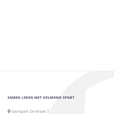
SAMEN LEREN MET HELMOND SPORT
Sportpark De Braak 7