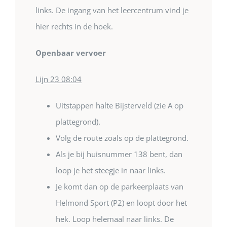
links. De ingang van het leercentrum vind je
hier rechts in de hoek.
Openbaar vervoer
Lijn 23 08:04
Uitstappen halte Bijsterveld (zie A op
plattegrond).
Volg de route zoals op de plattegrond.
Als je bij huisnummer 138 bent, dan
loop je het steegje in naar links.
Je komt dan op de parkeerplaats van
Helmond Sport (P2) en loopt door het
hek. Loop helemaal naar links. De