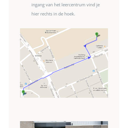
ingang van het leercentrum vind je
hier rechts in de hoek.