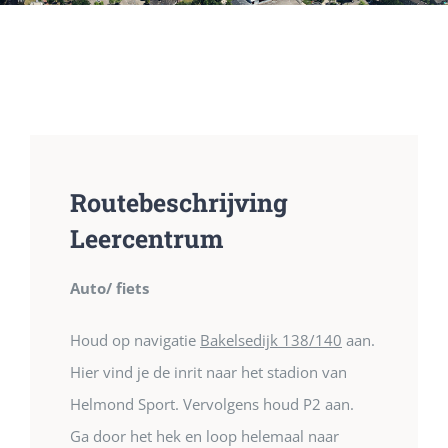
Routebeschrijving
Leercentrum
Auto/ fiets
Houd op navigatie
Bakelsedijk 138/140
aan.
Hier vind je de inrit naar het stadion van
Helmond Sport. Vervolgens houd P2 aan.
Ga door het hek en loop helemaal naar